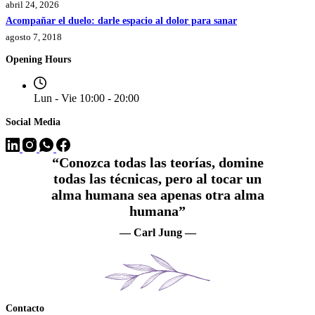
abril 24, 2026
Acompañar el duelo: darle espacio al dolor para sanar
agosto 7, 2018
Opening Hours
Lun - Vie 10:00 - 20:00
Social Media
“Conozca todas las teorías, domine
todas las técnicas, pero al tocar un
alma humana sea apenas otra alma
humana”
— Carl Jung —
Contacto