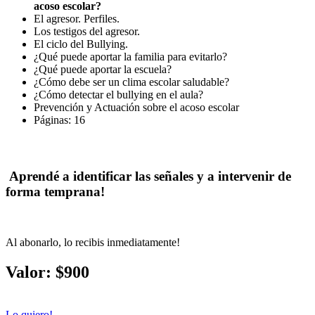
acoso escolar?
El agresor. Perfiles.
Los testigos del agresor.
El ciclo del Bullying.
¿Qué puede aportar la familia para evitarlo?
¿Qué puede aportar la escuela?
¿Cómo debe ser un clima escolar saludable?
¿Cómo detectar el bullying en el aula?
Prevención y Actuación sobre el acoso escolar
Páginas: 16
Aprendé a identificar las señales y a intervenir de
forma temprana!
Al abonarlo, lo recibis inmediatamente!
Valor: $900
Lo quiero!