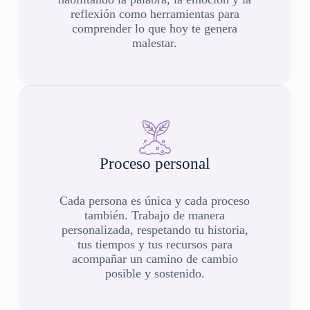
reflexión como herramientas para
comprender lo que hoy te genera
malestar.
Proceso personal
Cada persona es única y cada proceso
también. Trabajo de manera
personalizada, respetando tu historia,
tus tiempos y tus recursos para
acompañar un camino de cambio
posible y sostenido.