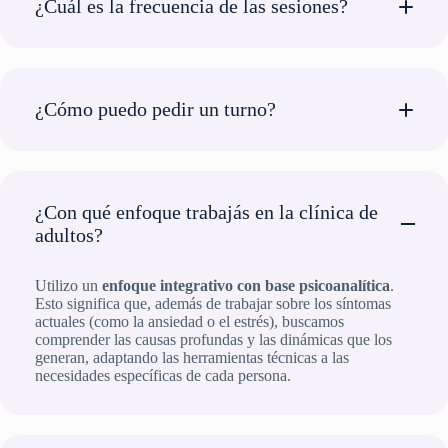
¿Cuál es la frecuencia de las sesiones?
¿Cómo puedo pedir un turno?
WhatsApp
¿Con qué enfoque trabajás en la clínica de
adultos?
Utilizo un
enfoque integrativo con base psicoanalítica
.
Esto significa que, además de trabajar sobre los síntomas
actuales (como la ansiedad o el estrés), buscamos
comprender las causas profundas y las dinámicas que los
generan, adaptando las herramientas técnicas a las
necesidades específicas de cada persona.