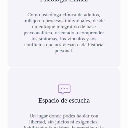
Como psicóloga clínica de adultos,
trabajo en procesos individuales, desde
un enfoque integrativo de base
psicoanalítica, orientado a comprender
los síntomas, los vínculos y los
conflictos que atraviesan cada historia
personal.
Espacio de escucha
Un lugar donde podés hablar con
libertad, sin juicios ni exigencias,
habilitando la palabra, la emoción y la