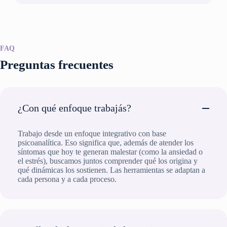
FAQ
Preguntas frecuentes
¿Con qué enfoque trabajás?
Trabajo desde un enfoque integrativo con base
psicoanalítica. Eso significa que, además de atender los
síntomas que hoy te generan malestar (como la ansiedad o
el estrés), buscamos juntos comprender qué los origina y
qué dinámicas los sostienen. Las herramientas se adaptan a
cada persona y a cada proceso.