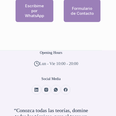
Escribime
Formulario
por
de Contacto
WhatsApp
Opening Hours
Lun - Vie 10:00 - 20:00
Social Media
“Conozca todas las teorías, domine