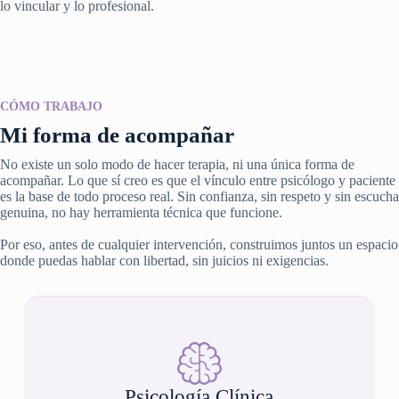
lo vincular y lo profesional.
CÓMO TRABAJO
Mi forma de acompañar
No existe un solo modo de hacer terapia, ni una única forma de
acompañar. Lo que sí creo es que el vínculo entre psicólogo y paciente
es la base de todo proceso real. Sin confianza, sin respeto y sin escucha
genuina, no hay herramienta técnica que funcione.
Por eso, antes de cualquier intervención, construimos juntos un espacio
donde puedas hablar con libertad, sin juicios ni exigencias.
Psicología Clínica