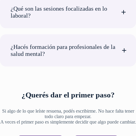
¿Qué son las sesiones focalizadas en lo
laboral?
¿Hacés formación para profesionales de la
salud mental?
¿Querés dar el primer paso?
Si algo de lo que leíste resuena, podés escribirme. No hace falta tener
todo claro para empezar.
A veces el primer paso es simplemente decidir que algo puede cambiar.