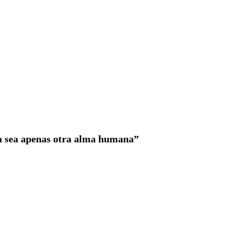
na sea apenas otra alma humana”