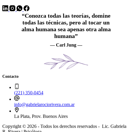
“Conozca todas las teorías, domine
todas las técnicas, pero al tocar un
alma humana sea apenas otra alma
humana”
— Carl Jung —
Contacto
(221) 350-0454
info@gabrielarociorivera.com.ar
La Plata, Prov. Buenos Aires
Copyright © 2026 - Todos los derechos reservados - Lic. Gabriela
R. Rivera | Psicóloga