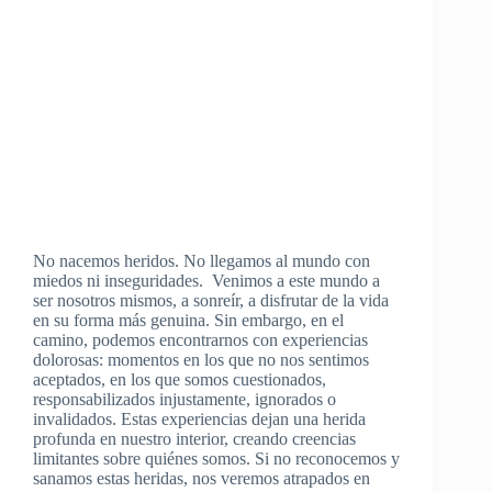
No nacemos heridos. No llegamos al mundo con
miedos ni inseguridades. Venimos a este mundo a
ser nosotros mismos, a sonreír, a disfrutar de la vida
en su forma más genuina. Sin embargo, en el
camino, podemos encontrarnos con experiencias
dolorosas: momentos en los que no nos sentimos
aceptados, en los que somos cuestionados,
responsabilizados injustamente, ignorados o
invalidados. Estas experiencias dejan una herida
profunda en nuestro interior, creando creencias
limitantes sobre quiénes somos. Si no reconocemos y
sanamos estas heridas, nos veremos atrapados en