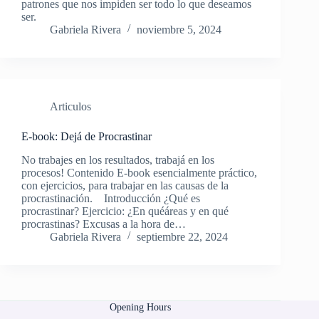
patrones que nos impiden ser todo lo que deseamos
ser.
Gabriela Rivera
noviembre 5, 2024
Articulos
E-book: Dejá de Procrastinar
No trabajes en los resultados, trabajá en los
procesos! Contenido E-book esencialmente práctico,
con ejercicios, para trabajar en las causas de la
procrastinación. Introducción ¿Qué es
procrastinar? Ejercicio: ¿En quéáreas y en qué
procrastinas? Excusas a la hora de…
Gabriela Rivera
septiembre 22, 2024
Opening Hours