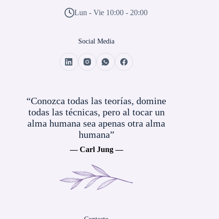
Lun - Vie 10:00 - 20:00
Social Media
“Conozca todas las teorías, domine
todas las técnicas, pero al tocar un
alma humana sea apenas otra alma
humana”
— Carl Jung —