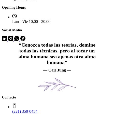
Opening Hours
Lun - Vie 10:00 - 20:00
Social Media
“Conozca todas las teorías, domine
todas las técnicas, pero al tocar un
alma humana sea apenas otra alma
humana”
— Carl Jung —
Contacto
(221) 350-0454