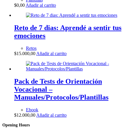
$
0,00
Añadir al carrito
Reto de 7 dias: Aprendé a sentir tus
emociones
Retos
$
15.000,00
Añadir al carrito
Pack de Tests de Orientación
Vocacional –
Manuales/Protocolos/Plantillas
Ebook
$
12.000,00
Añadir al carrito
Opening Hours