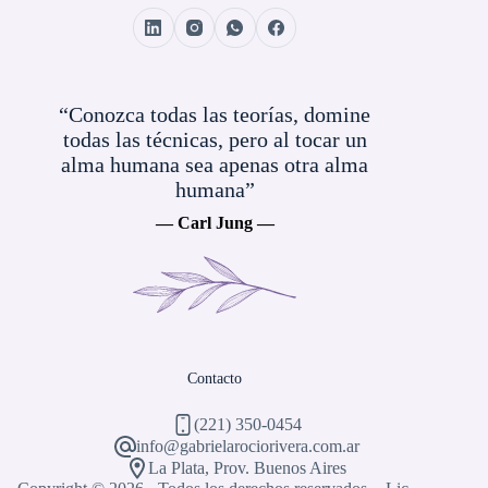
“Conozca todas las teorías, domine
todas las técnicas, pero al tocar un
alma humana sea apenas otra alma
humana”
— Carl Jung —
Contacto
(221) 350-0454
info@gabrielarociorivera.com.ar
La Plata, Prov. Buenos Aires