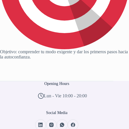
Objetivo: comprender tu modo exigente y dar los primeros pasos hacia
la autoconfianza.
Opening Hours
Lun - Vie 10:00 - 20:00
Social Media