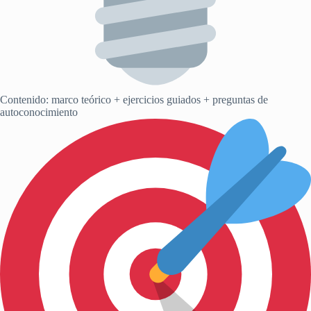
Contenido: marco teórico + ejercicios guiados + preguntas de
autoconocimiento