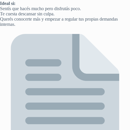
Ideal si:
Sentís que hacés mucho pero disfrutás poco.
Te cuesta descansar sin culpa.
Querés conocerte más y empezar a regular tus propias demandas
internas.