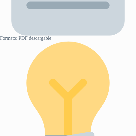
Formato: PDF descargable