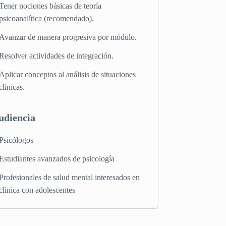
Tener nociones básicas de teoría
psicoanalítica (recomendado).
Avanzar de manera progresiva por módulo.
Resolver actividades de integración.
Aplicar conceptos al análisis de situaciones
clínicas.
udiencia
Psicólogos
Estudiantes avanzados de psicología
Profesionales de salud mental interesados en
clínica con adolescentes