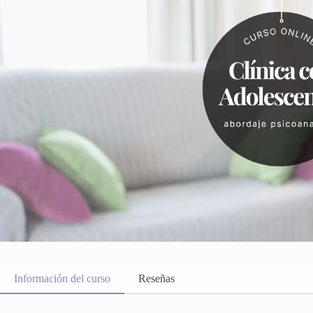
Información del curso
Reseñas