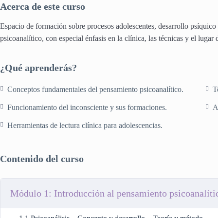
Acerca de este curso
Espacio de formación sobre procesos adolescentes, desarrollo psíquico 
psicoanalítico, con especial énfasis en la clínica, las técnicas y el lugar 
¿Qué aprenderás?
Conceptos fundamentales del pensamiento psicoanalítico.
T
Funcionamiento del inconsciente y sus formaciones.
A
Herramientas de lectura clínica para adolescencias.
Contenido del curso
Módulo 1: Introducción al pensamiento psicoanalíti