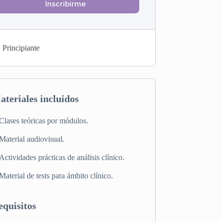
Inscribirme
Principiante
ateriales incluidos
Clases teóricas por módulos.
Material audiovisual.
Actividades prácticas de análisis clínico.
Material de tests para ámbito clínico.
equisitos