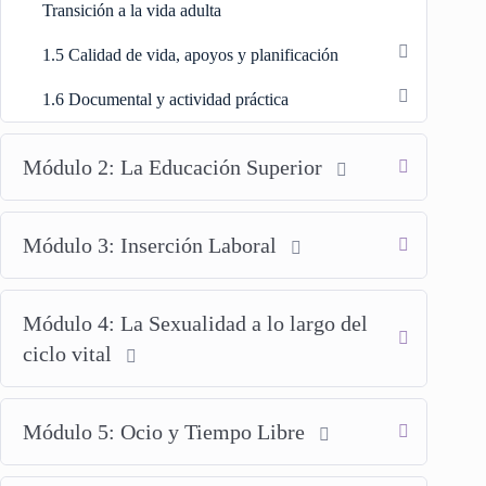
Transición a la vida adulta
1.5 Calidad de vida, apoyos y planificación
1.6 Documental y actividad práctica
Módulo 2: La Educación Superior
Módulo 3: Inserción Laboral
Módulo 4: La Sexualidad a lo largo del
ciclo vital
Módulo 5: Ocio y Tiempo Libre