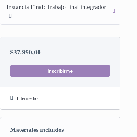
Instancia Final: Trabajo final integrador
$
37.990,00
Inscribirme
Intermedio
Materiales incluidos