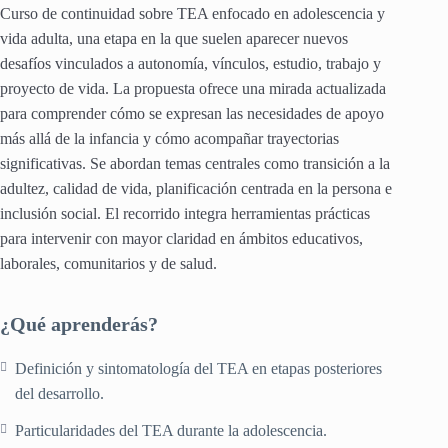
Curso de continuidad sobre TEA enfocado en adolescencia y
vida adulta, una etapa en la que suelen aparecer nuevos
desafíos vinculados a autonomía, vínculos, estudio, trabajo y
proyecto de vida. La propuesta ofrece una mirada actualizada
para comprender cómo se expresan las necesidades de apoyo
más allá de la infancia y cómo acompañar trayectorias
significativas. Se abordan temas centrales como transición a la
adultez, calidad de vida, planificación centrada en la persona e
inclusión social. El recorrido integra herramientas prácticas
para intervenir con mayor claridad en ámbitos educativos,
laborales, comunitarios y de salud.
¿Qué aprenderás?
Definición y sintomatología del TEA en etapas posteriores
del desarrollo.
Particularidades del TEA durante la adolescencia.