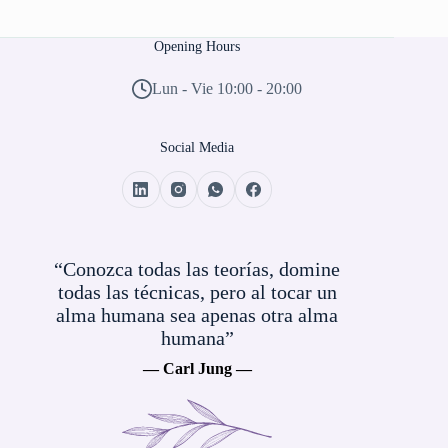
Opening Hours
Lun - Vie 10:00 - 20:00
Social Media
“Conozca todas las teorías, domine
todas las técnicas, pero al tocar un
alma humana sea apenas otra alma
humana”
— Carl Jung —