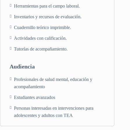
Herramientas para el campo laboral.
Inventarios y recursos de evaluación.
Cuadernillo teórico imprimible.
Actividades con calificación.
Tutorías de acompañamiento.
Audiencia
Profesionales de salud mental, educación y
acompañamiento
Estudiantes avanzados
Personas interesadas en intervenciones para
adolescentes y adultos con TEA