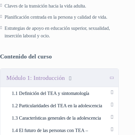
Claves de la transición hacia la vida adulta.
Planificación centrada en la persona y calidad de vida.
Estrategias de apoyo en educación superior, sexualidad,
inserción laboral y ocio.
Contenido del curso
Módulo 1: Introducción
1.1 Definición del TEA y sintomatología
1.2 Particularidades del TEA en la adolescencia
1.3 Características generales de la adolescencia
1.4 El futuro de las personas con TEA –